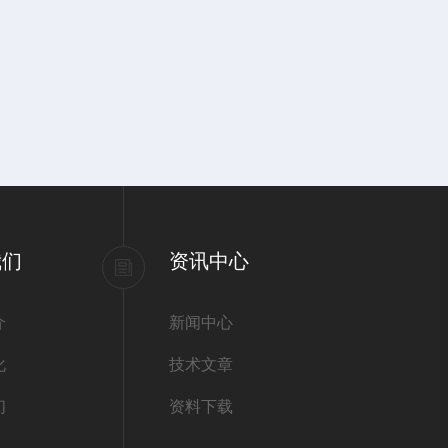
我们
资讯中心
介
新闻中心
化
技术文章
们
资料下载