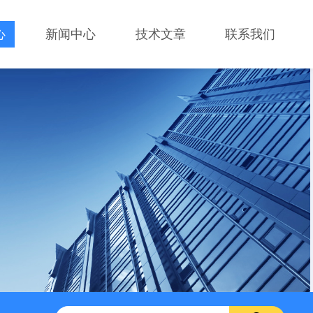
心
新闻中心
技术文章
联系我们