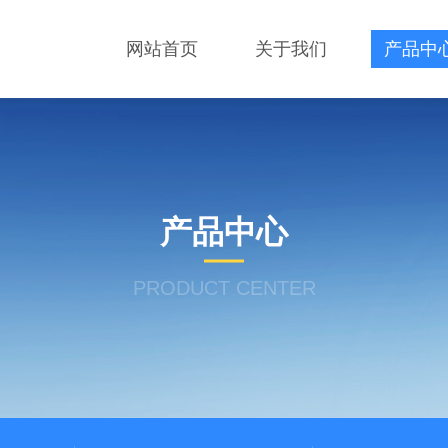
网站首页
关于我们
产品中
产品中心
PRODUCT CENTER