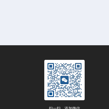
扫一扫，添加微信