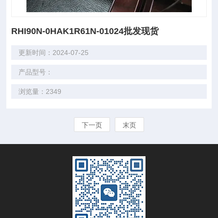
RHI90N-0HAK1R61N-01024批发现货
更新时间：2024-07-25
产品型号：
浏览量：2349
下一页
末页