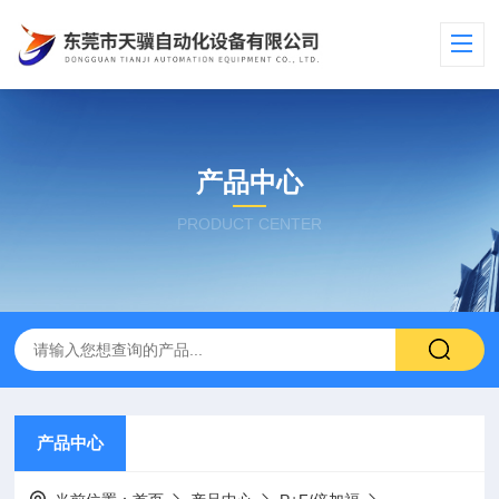
产品中心
PRODUCT CENTER
产品中心