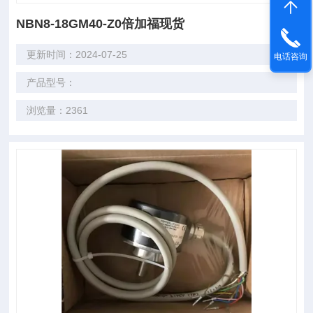
NBN8-18GM40-Z0倍加福现货
更新时间：2024-07-25
电话咨询
产品型号：
浏览量：2361