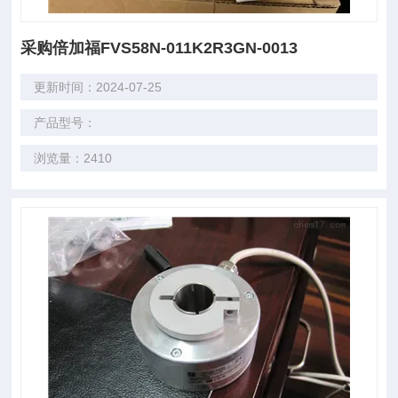
采购倍加福FVS58N-011K2R3GN-0013
更新时间：2024-07-25
产品型号：
浏览量：2410