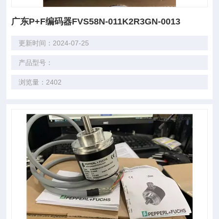
广东P+F编码器FVS58N-011K2R3GN-0013
更新时间：2024-07-25
产品型号：
浏览量：2402