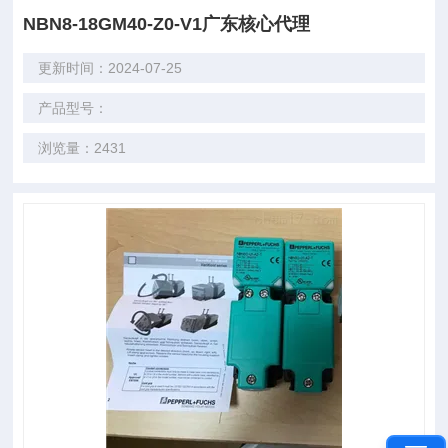
NBN8-18GM40-Z0-V1广东核心代理
更新时间：2024-07-25
产品型号：
浏览量：2431