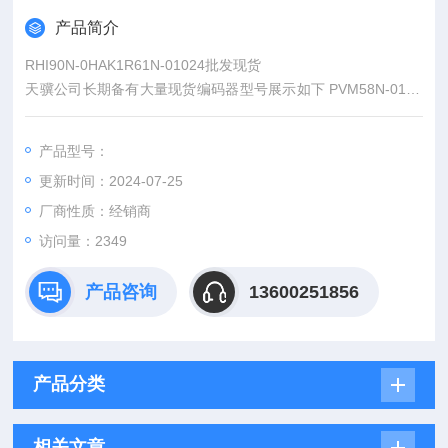
产品简介
RHI90N-0HAK1R61N-01024批发现货
天骥公司长期备有大量现货编码器型号展示如下 PVM58N-011A
GR0BN-1213 PVM58N-032AGR0BN-1213 DVM58N-011AGR0
BN-1213 RHI90N-0HAK1R61N-01024 RHI90N-0IAK1R61N-01
产品型号：
024 RHI90N-0NAK1R61N-01024
更新时间：2024-07-25
厂商性质：经销商
访问量：2349
产品咨询
13600251856
产品分类
相关文章