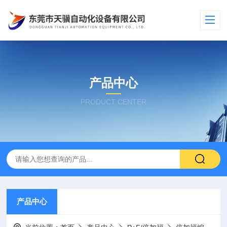
产品中心
PRODUCT CENTER
产品中心