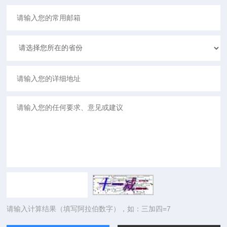
请输入计算结果（填写阿拉伯数字），如：三加四=7