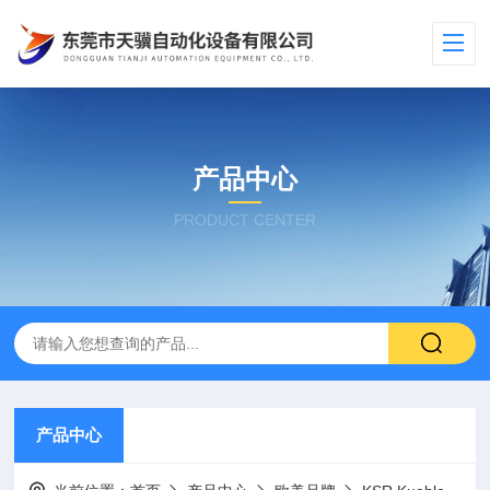
产品中心
PRODUCT CENTER
产品中心