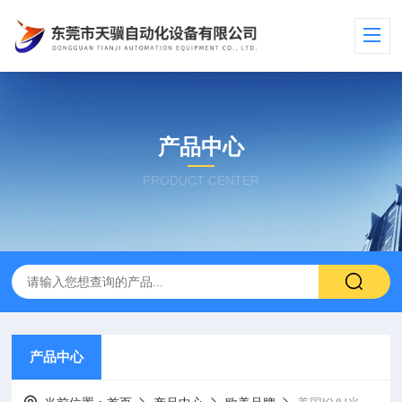
产品中心
PRODUCT CENTER
产品中心