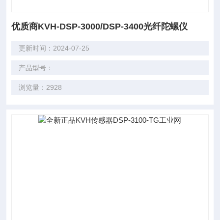
优质商KVH-DSP-3000/DSP-3400光纤陀螺仪
更新时间：2024-07-25
产品型号：
浏览量：2928