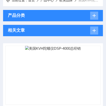
当前位置：
首页
产品中心
欧美品牌
美国KVH光纤陀螺仪
产品分类
相关文章