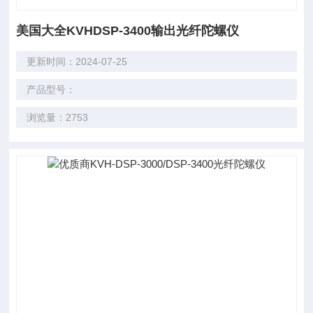
美国大全KVHDSP-3400输出光纤陀螺仪
更新时间：2024-07-25
产品型号：
浏览量：2753