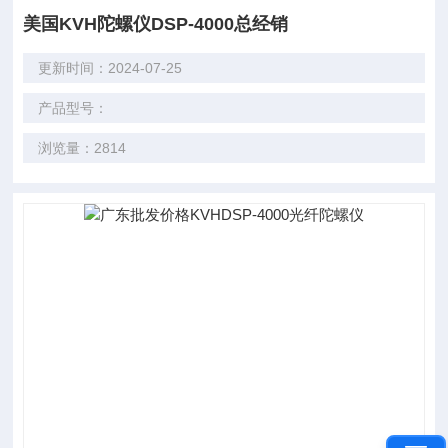
美国KVH陀螺仪DSP-4000总经销
更新时间：2024-07-25
产品型号：
浏览量：2814