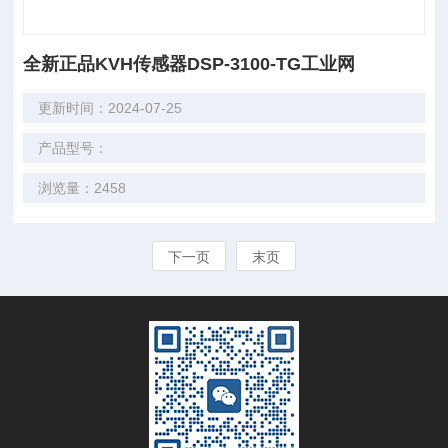
全新正品KVH传感器DSP-3100-TG工业网
更新时间：2024-07-25
产品型号：
浏览量：2458
下一页
末页