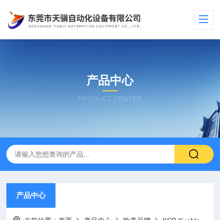
产品中心
PRODUCT CENTER
产品中心