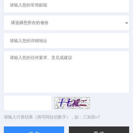
请输入计算结果（填写阿拉伯数字），如：三加四=7