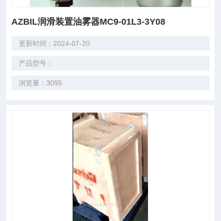
AZBIL润滑装置油雾器MC9-01L3-3Y08
更新时间：2024-07-20
产品型号：
浏览量：3095