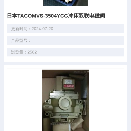
日本TACOMVS-3504YCG冲床双联电磁阀
更新时间：2024-07-20
产品型号：
浏览量：2582