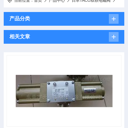
当前位置：
首页
产品中心
日本TACO双联电磁阀
产品分类
相关文章