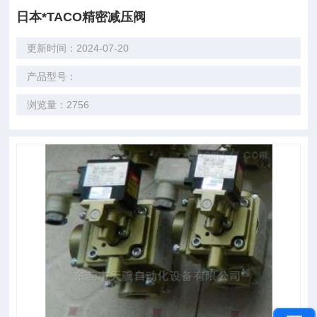
日本*TACO精密减压阀
更新时间：2024-07-20
产品型号：
浏览量：2756