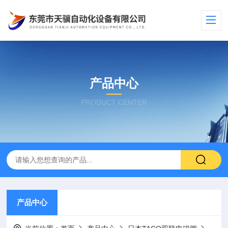
产品中心
PRODUCT CENTER
产品中心