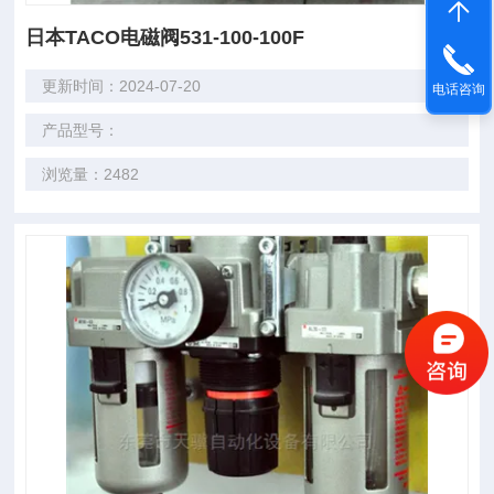
日本TACO电磁阀531-100-100F
更新时间：2024-07-20
电话咨询
产品型号：
浏览量：2482