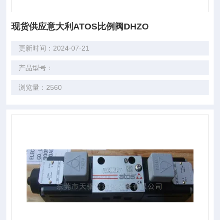
现货供应意大利ATOS比例阀DHZO
更新时间：2024-07-21
产品型号：
浏览量：2560