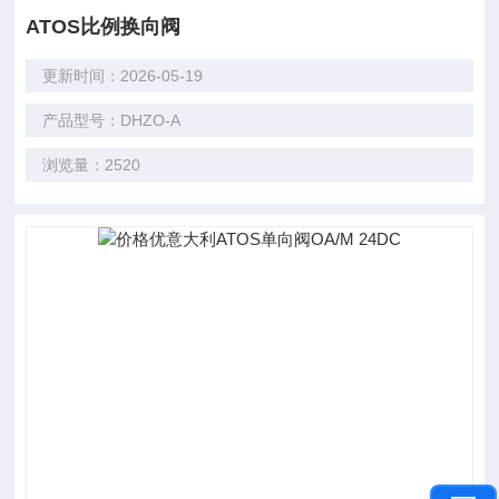
ATOS比例换向阀
更新时间：2026-05-19
产品型号：DHZO-A
浏览量：2520