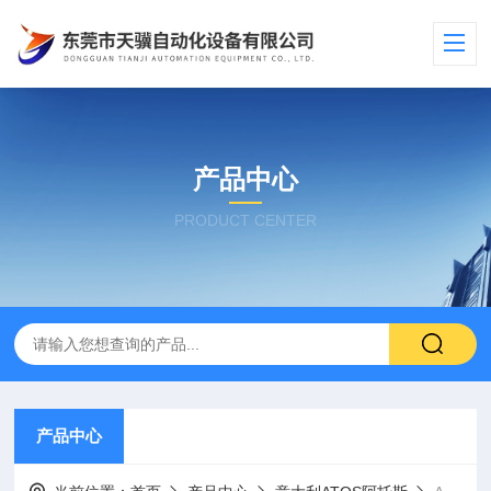
产品中心
PRODUCT CENTER
产品中心