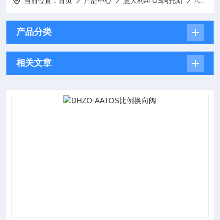
当前位置：
首页
产品中心
意大利ATOS阿托斯
ATOS比例换向阀
产品分类
相关文章