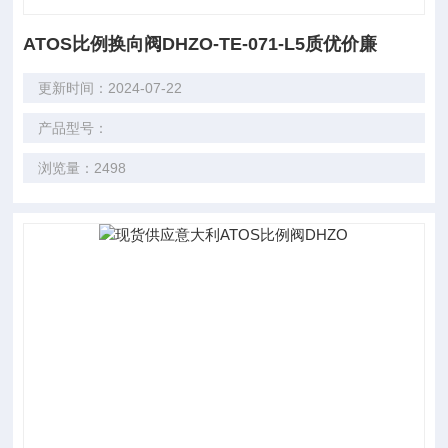
ATOS比例换向阀DHZO-TE-071-L5质优价廉
更新时间：2024-07-22
产品型号：
浏览量：2498