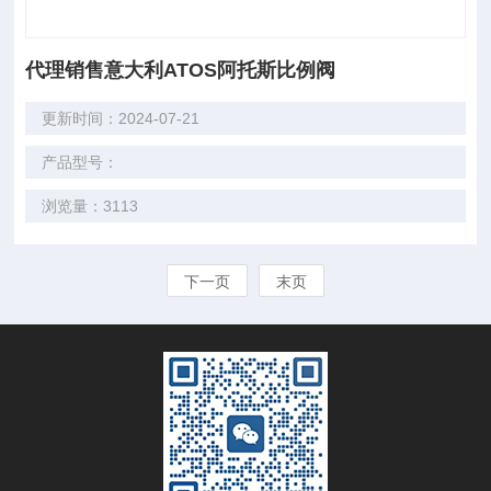
代理销售意大利ATOS阿托斯比例阀
更新时间：2024-07-21
产品型号：
浏览量：3113
下一页
末页