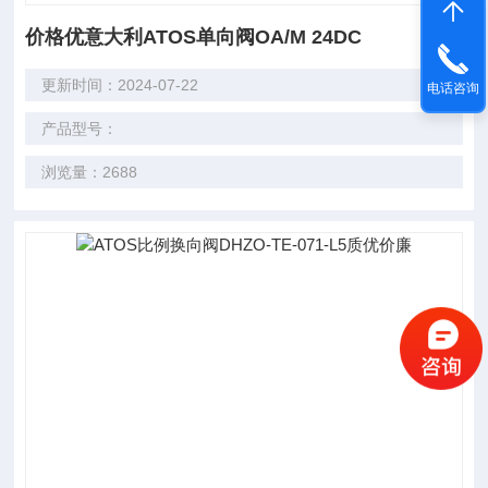
价格优意大利ATOS单向阀OA/M 24DC
更新时间：2024-07-22
电话咨询
产品型号：
浏览量：2688