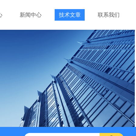
心
新闻中心
技术文章
联系我们