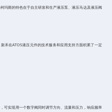
美柯玛斯的特色在于自主研发和生产液压泵、液压马达及液压阀
新禾在ATOS液压元件的技术服务和应用支持方面积累了一定
技术，可实现用一个数字阀同时调节方向、流量和压力，响应频率