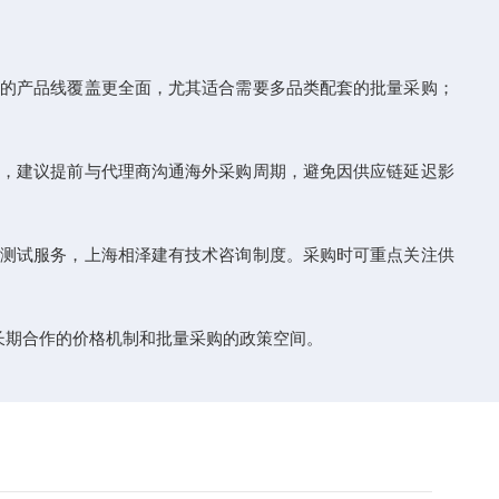
化的产品线覆盖更全面，尤其适合需要多品类配套的批量采购；
品，建议提前与代理商沟通海外采购周期，避免因供应链延迟影
计测试服务，上海相泽建有技术咨询制度。采购时可重点关注供
长期合作的价格机制和批量采购的政策空间。