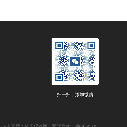
扫一扫，添加微信
技术支持：
化工仪器网
管理登录
sitemap.xml