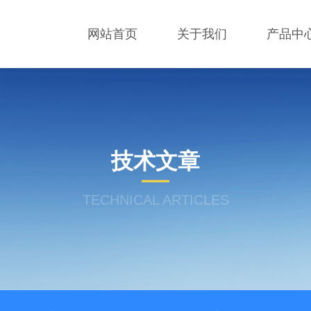
网站首页
关于我们
产品中
技术文章
TECHNICAL ARTICLES