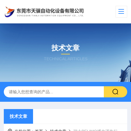
技术文章
TECHNICAL ARTICLES
技术文章