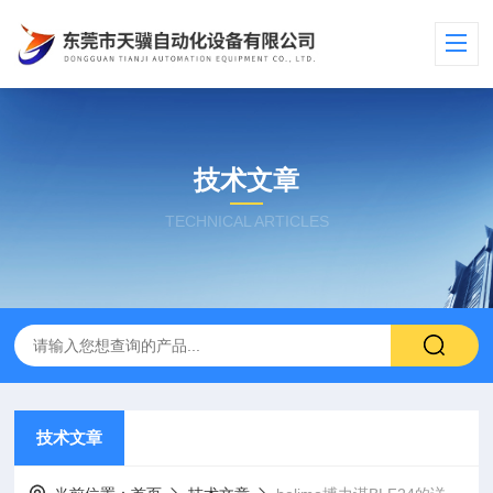
技术文章
TECHNICAL ARTICLES
技术文章