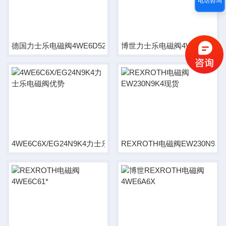
电话咨询
德国力士乐电磁阀4WE6D52价格实惠
博世力士乐电磁阀4WE6C6X/EG2
4WE6C6X/EG24N9K4力士乐电磁阀优势
REXROTH电磁阀EW230N9K