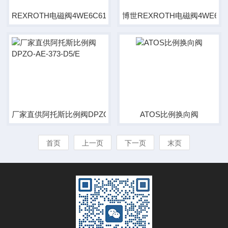
REXROTH电磁阀4WE6C61*
博世REXROTH电磁阀4WE6A6
厂家直供阿托斯比例阀DPZO-AE-373-D5/E
ATOS比例换向阀
首页
上一页
下一页
末页