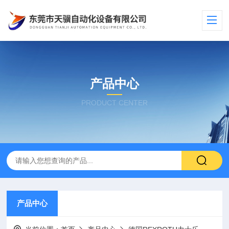
产品中心
PRODUCT CENTER
产品中心