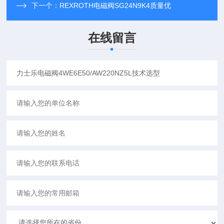
下一个：
REXROTH电磁阀SG24N9K4质量优
在线留言