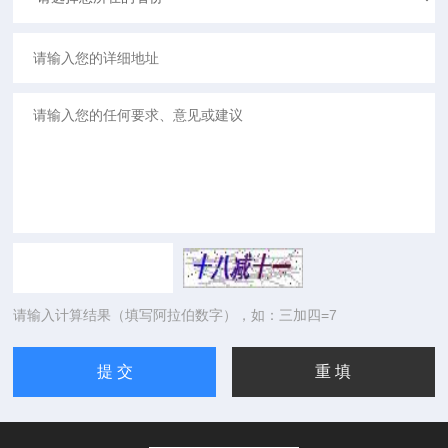
请输入计算结果（填写阿拉伯数字），如：三加四=7