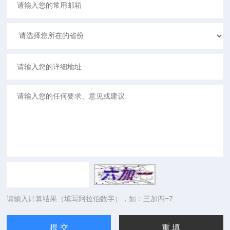
请输入计算结果（填写阿拉伯数字），如：三加四=7