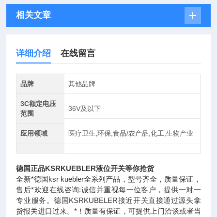
相关文章
详细介绍
在线留言
品牌
其他品牌
3C额定电压
36V及以下
范围
应用领域
医疗卫生,环保,食品/农产品,化工,生物产业
德国正品KSRKUEBLER液位开关等你抢货
全新*德国ksr kuebler全系列产品，型号齐全，质量保证，
售后*欢迎在线咨询:诚信并重视每一位客户，提供一对一
专业服务。德国KSRKUBELER接近开关直接通过源头拿
货报关进口过来。*！质量有保证，可提供上门洽谈或者当