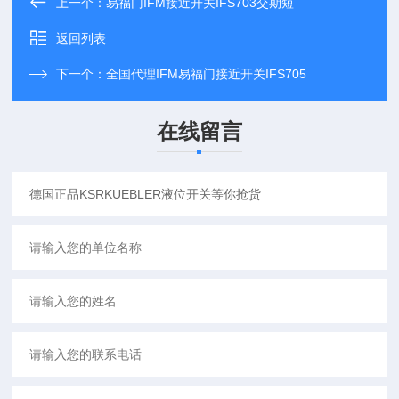
上一个：
易福门IFM接近开关IFS703交期短
返回列表
下一个：
全国代理IFM易福门接近开关IFS705
在线留言