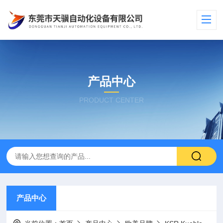
产品中心
PRODUCT CENTER
产品中心