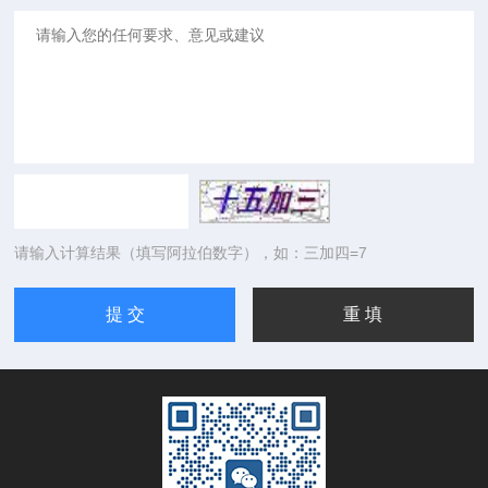
请输入计算结果（填写阿拉伯数字），如：三加四=7