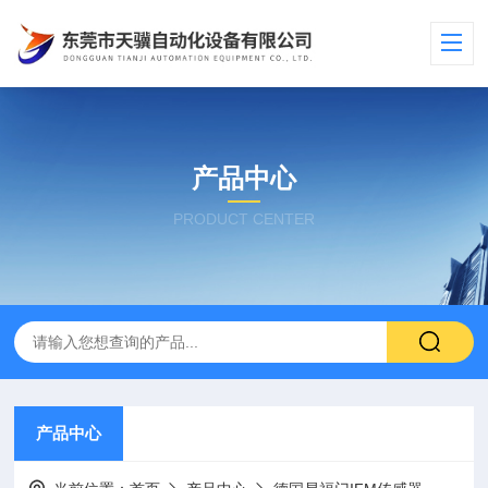
产品中心
PRODUCT CENTER
产品中心