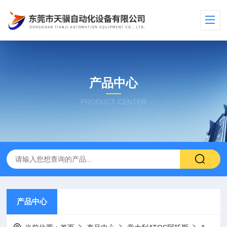
产品中心
PRODUCT CENTER
产品中心