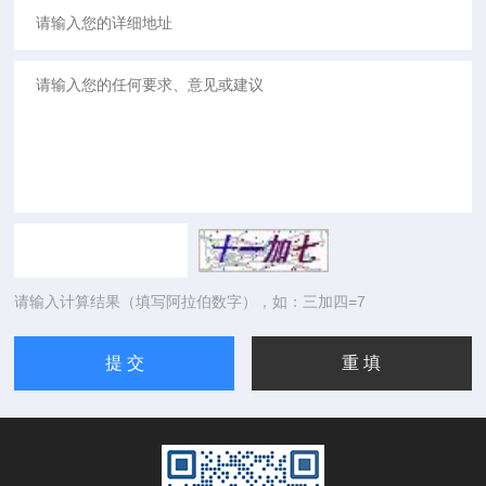
请输入计算结果（填写阿拉伯数字），如：三加四=7