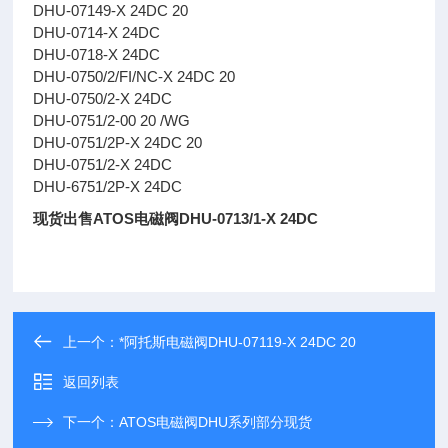
DHU-07149-X 24DC 20
DHU-0714-X 24DC
DHU-0718-X 24DC
DHU-0750/2/FI/NC-X 24DC 20
DHU-0750/2-X 24DC
DHU-0751/2-00 20 /WG
DHU-0751/2P-X 24DC 20
DHU-0751/2-X 24DC
DHU-6751/2P-X 24DC
现货出售ATOS电磁阀DHU-0713/1-X 24DC
上一个：
*阿托斯电磁阀DHU-07119-X 24DC 20
返回列表
下一个：
ATOS电磁阀DHU系列部分现货