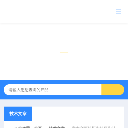
技术文章
TECHNICAL ARTICLES
技术文章