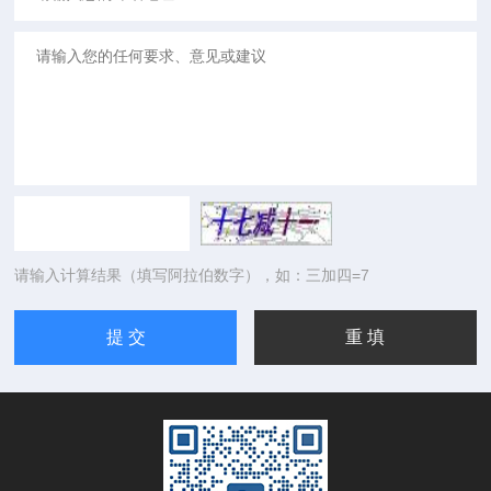
请输入计算结果（填写阿拉伯数字），如：三加四=7