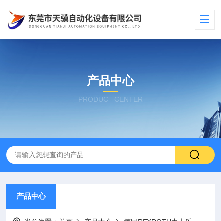
产品中心
PRODUCT CENTER
产品中心