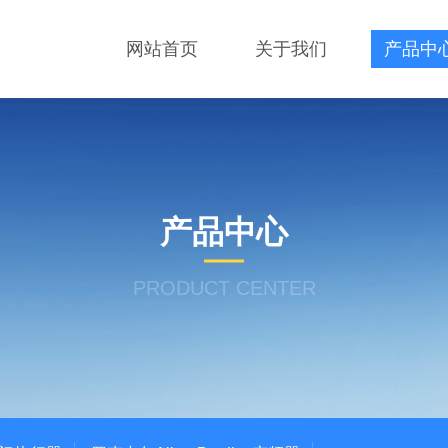
网站首页
关于我们
产品中
产品中心
PRODUCT CENTER