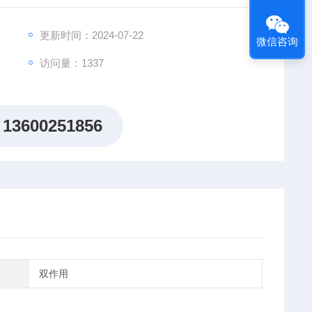
厂的售后标准。
更新时间：2024-07-22
微信咨询
访问量：1337
13600251856
双作用