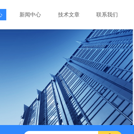
心
新闻中心
技术文章
联系我们