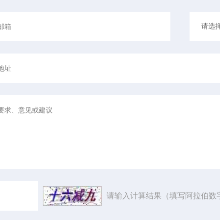
请输入计算结果（填写阿拉伯数