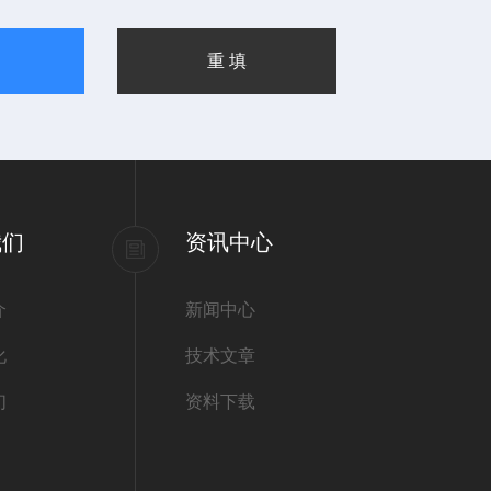
我们
资讯中心
介
新闻中心
化
技术文章
们
资料下载