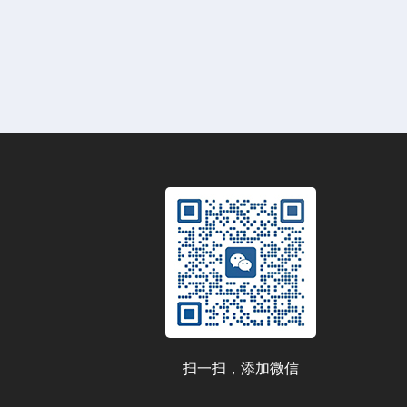
扫一扫，添加微信