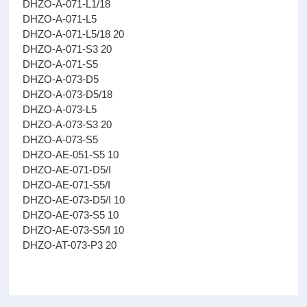
DHZO-A-071-L1/18
DHZO-A-071-L5
DHZO-A-071-L5/18 20
DHZO-A-071-S3 20
DHZO-A-071-S5
DHZO-A-073-D5
DHZO-A-073-D5/18
DHZO-A-073-L5
DHZO-A-073-S3 20
DHZO-A-073-S5
DHZO-AE-051-S5 10
DHZO-AE-071-D5/I
DHZO-AE-071-S5/I
DHZO-AE-073-D5/I 10
DHZO-AE-073-S5 10
DHZO-AE-073-S5/I 10
DHZO-AT-073-P3 20