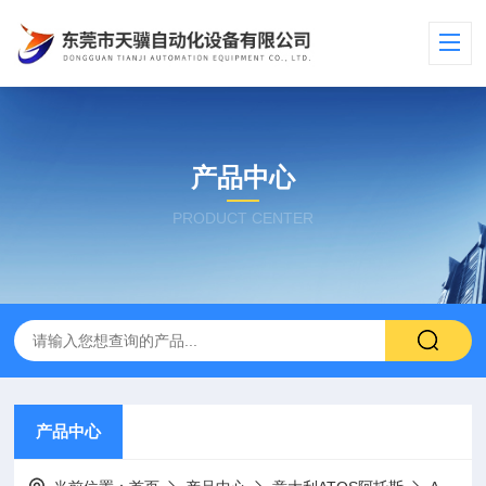
产品中心
PRODUCT CENTER
产品中心