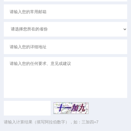
请输入计算结果（填写阿拉伯数字），如：三加四=7