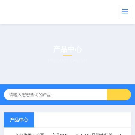
产品中心
PRODUCT CENTER
产品中心