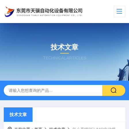
技术文章
TECHNICAL ARTICLES
技术文章