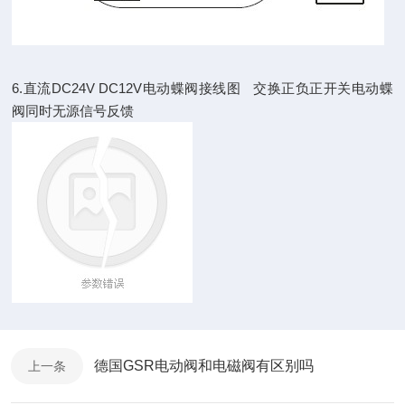
6.直流DC24V DC12V电动蝶阀接线图 交换正负正开关电动蝶
阀同时无源信号反馈
德国GSR电动阀和电磁阀有区别吗
上一条