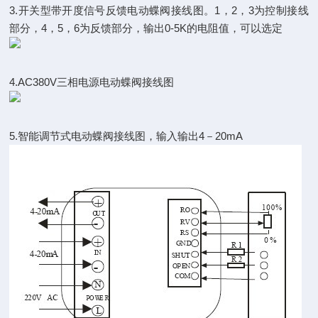
3.开关型带开度信号反馈电动蝶阀接线图。1，2，3为控制接线
部分，4，5，6为反馈部分，输出0-5K的电阻值，可以选定
4.AC380V三相电源电动蝶阀接线图
5.智能调节式电动蝶阀接线图，输入输出4－20mA