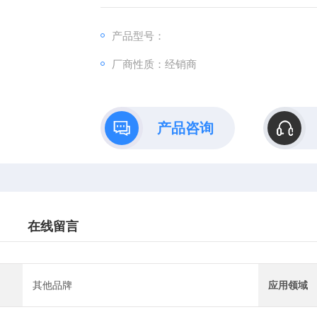
公司。
产品型号：
厂商性质：经销商
产品咨询
在线留言
其他品牌
应用领域