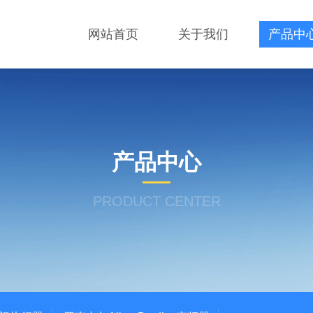
网站首页
关于我们
产品中
产品中心
PRODUCT CENTER