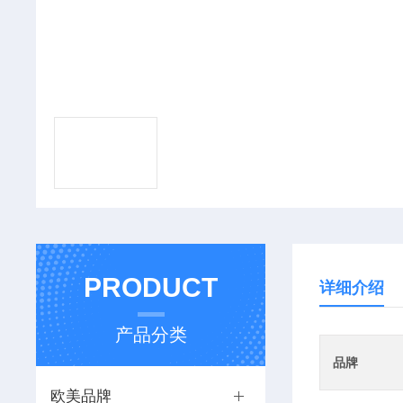
PRODUCT
详细介绍
产品分类
品牌
欧美品牌