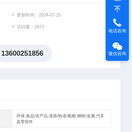
更新时间：2024-07-25
访问量：2873
电话咨询
13600251856
微信咨询
环保,食品/农产品,道路/轨道/船舶,钢铁/金属,汽车
及零部件