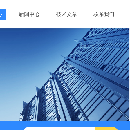
心
新闻中心
技术文章
联系我们