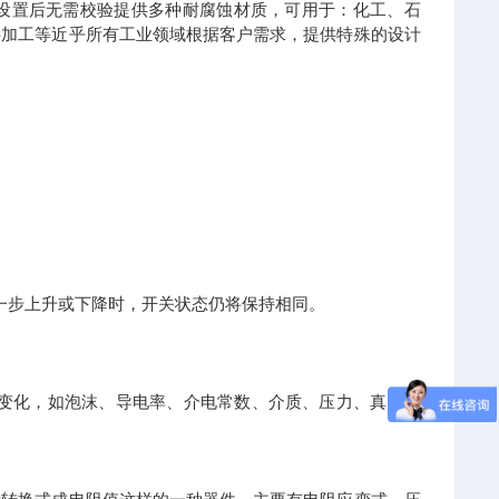
设置后无需校验提供多种耐腐蚀材质，可用于：化工、石
料加工等近乎所有工业领域根据客户需求，提供特殊的设计
一步上升或下降时，开关状态仍将保持相同。
变化，如泡沫、导电率、介电常数、介质、压力、真空、