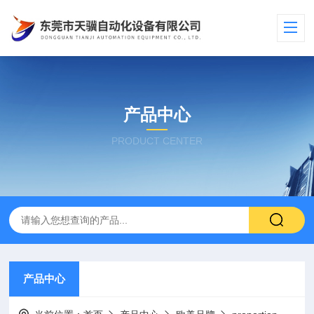
产品中心
PRODUCT CENTER
产品中心