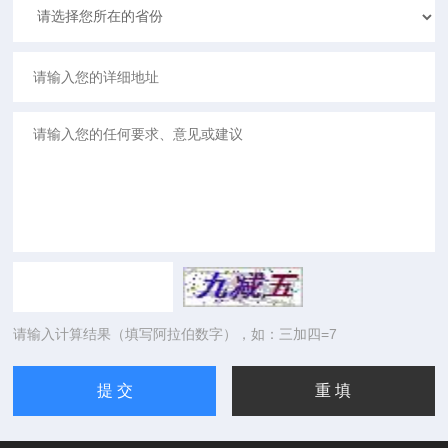
请输入计算结果（填写阿拉伯数字），如：三加四=7