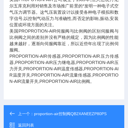
尔五库克利用对销售及市场推广前景的*发明一种电子式空
气压力调节器。这气压装置设计以接受各种电子模拟和数
字信号,以控制气动压力与准确性,而否定的影响,振动,安装
位置或环境方面的关注。
美国PROPROTION-AIR伺服阀与比例阀的区别伺服阀与
比例阀之间的差别并没有严格的规定，因为比例阀的性能
越来越好，逐渐向伺服阀靠近，所以近些年出现了比例伺
服阀。
PROPORTION-AIR传感器,PROPORTION-AIR压力传感
器,PROPORTION-AIR压力继电器,PROPORTION-AIR压
力开关,PROPORTION-AIR温度传感器,PROPORTION-AI
R温度开关,PROPORTION-AIR流量传感器,PROPORTIO
N-AIR流量开关,PROPORTION-AIR比例阀。
上一个：
proportion-air控制阀QB2XANEEZP80PS
返回列表