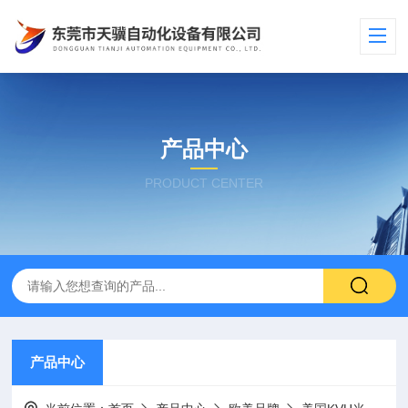
产品中心
PRODUCT CENTER
产品中心