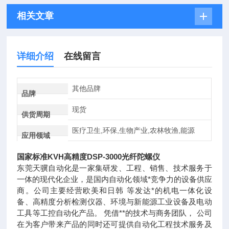
相关文章
详细介绍
在线留言
其他品牌
品牌
现货
供货周期
医疗卫生,环保,生物产业,农林牧渔,能源
应用领域
国家标准KVH高精度DSP-3000光纤陀螺仪
东莞天骥自动化是一家集研发、工程、销售、技术服务于
一体的现代化企业，是国内自动化领域*竞争力的设备供应
商。公司主要经营欧美和日韩 等发达*的机电一体化设
备、高精度分析检测仪器、环境与新能源工业设备及电动
工具等工控自动化产品。 凭借**的技术与商务团队， 公司
在为客户带来产品的同时还可提供自动化工程技术服务及