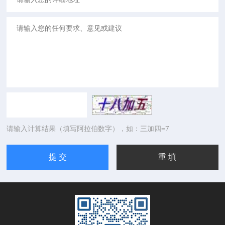
请输入计算结果（填写阿拉伯数字），如：三加四=7