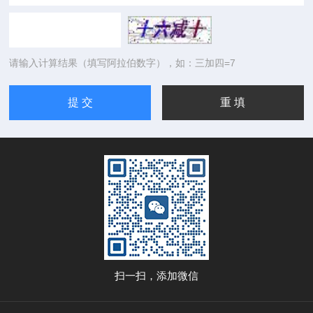
请输入计算结果（填写阿拉伯数字），如：三加四=7
扫一扫，添加微信