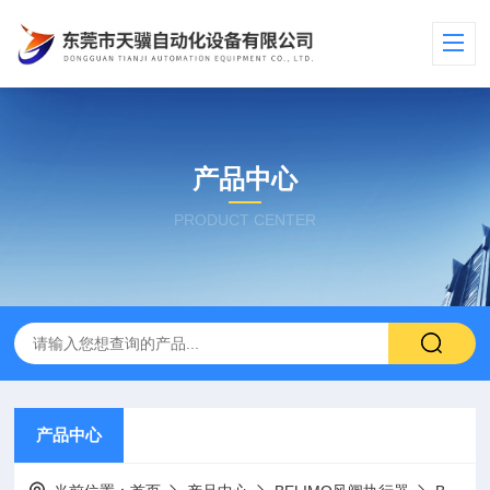
产品中心
PRODUCT CENTER
产品中心