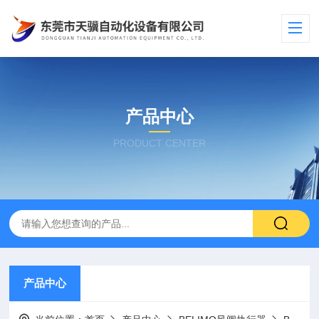
产品中心
PRODUCT CENTER
产品中心