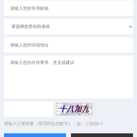
请输入计算结果（填写阿拉伯数字），如：三加四=7