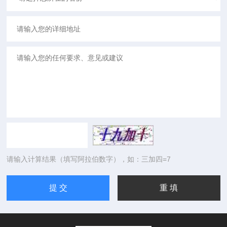
请输入计算结果（填写阿拉伯数字），如：三加四=7