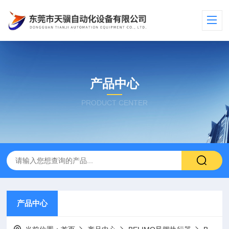
产品中心
PRODUCT CENTER
产品中心