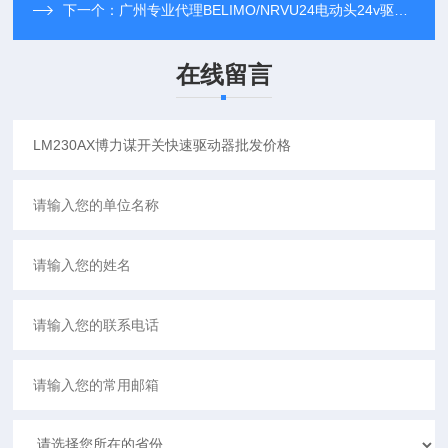
下一个：
广州专业代理BELIMO/NRVU24电动头24v驱动器
在线留言