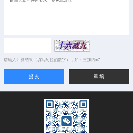
请输入计算结果（填写阿拉伯数字），如：三加四=7