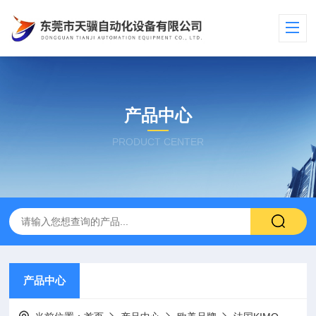
产品中心
PRODUCT CENTER
产品中心