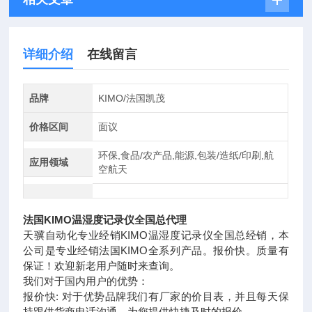
详细介绍
在线留言
品牌
KIMO/法国凯茂
价格区间
面议
环保,食品/农产品,能源,包装/造纸/印刷,航
应用领域
空航天
法国KIMO温湿度记录仪全国总代理
天骥自动化专业经销KIMO温湿度记录仪全国总经销，本
公司是专业经销法国KIMO全系列产品。报价快。质量有
保证！欢迎新老用户随时来查询。
我们对于国内用户的优势：
报价快: 对于优势品牌我们有厂家的价目表，并且每天保
持跟供货商电话沟通，为您提供快捷及时的报价。