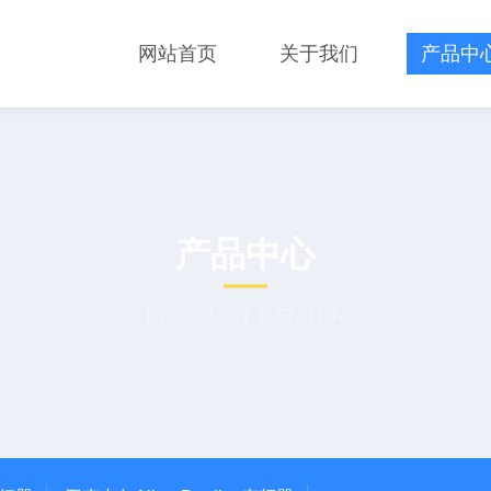
网站首页
关于我们
产品中
产品中心
PRODUCT CENTER