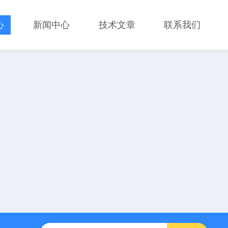
心
新闻中心
技术文章
联系我们