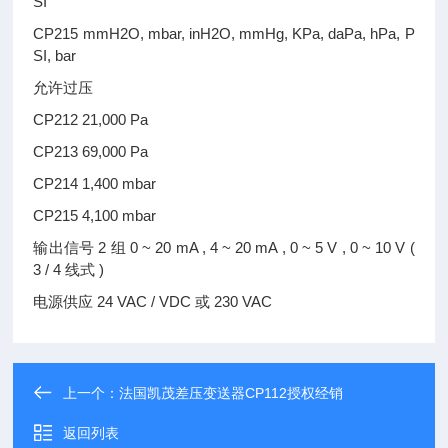
SI
CP215 mmH2O, mbar, inH2O, mmHg, KPa, daPa, hPa, P
SI, bar
允许过压
CP212 21,000 Pa
CP213 69,000 Pa
CP214 1,400 mbar
CP215 4,100 mbar
输出信号 2 组 0 ~ 20 mA , 4 ~ 20 mA , 0 ~ 5 V , 0 ~ 10 V (
3 / 4 线式 )
电源供应 24 VAC / VDC 或 230 VAC
上一个：
法国凯茂差压变送器CP112授权经销
返回列表