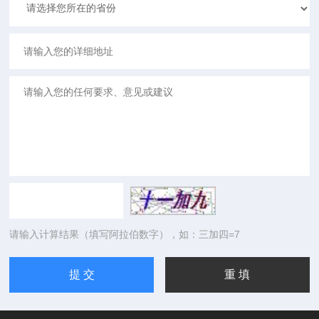
请输入计算结果（填写阿拉伯数字），如：三加四=7