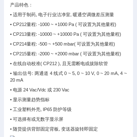
产品特色：
• 适用于制药, 电子行业洁净室, 暖通空调微差压测量
• CP212量程: -1000 ~ +1000 Pa ( 可设置为其他量程)
• CP213量程: -10000 ~ +10000 Pa ( 可设置为其他量程)
• CP214量程: -500 ~ +500 mbar( 可设置为其他量程)
• CP215量程: -2000 ~ +2000 mbar ( 可设置为其他量程)
• 在线自动校准( CP212 ), 且无需断电或拔除软管
• 输出信号: 两通道 4 线式 0 ~ 5, 0 ~ 10 V, 0 ~ 20 mA, 4 ~
20 mA
• 电源 24 Vac/Vdc 或 230 Vac
• 显示测量趋势指标
• 工业塑料外壳, IP65 防护等级
• 可选择有或无数字显示屏
• 随货提供背部固定背板, 变送器旋转即固定