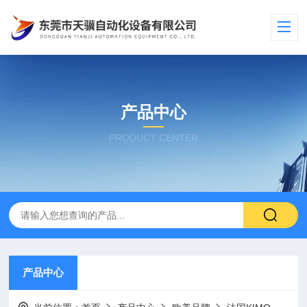
产品中心
PRODUCT CENTER
产品中心