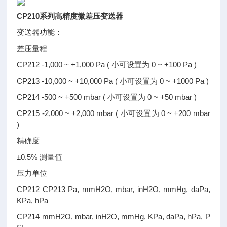
CP210系列高精度微差压变送器
变送器功能：
差压量程
CP212 -1,000 ~ +1,000 Pa ( 小可设置为 0 ~ +100 Pa )
CP213 -10,000 ~ +10,000 Pa ( 小可设置为 0 ~ +1000 Pa )
CP214 -500 ~ +500 mbar ( 小可设置为 0 ~ +50 mbar )
CP215 -2,000 ~ +2,000 mbar ( 小可设置为 0 ~ +200 mbar
)
精确度
±0.5% 测量值
压力单位
CP212 CP213 Pa, mmH2O, mbar, inH2O, mmHg, daPa,
KPa, hPa
CP214 mmH2O, mbar, inH2O, mmHg, KPa, daPa, hPa, P