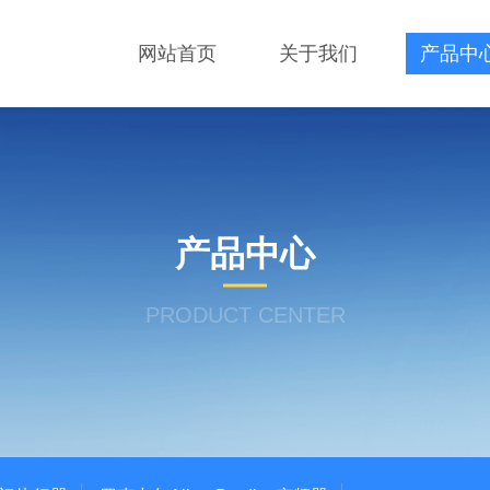
网站首页
关于我们
产品中
产品中心
PRODUCT CENTER