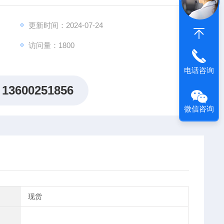
更新时间：2024-07-24
访问量：1800
电话咨询
13600251856
微信咨询
现货