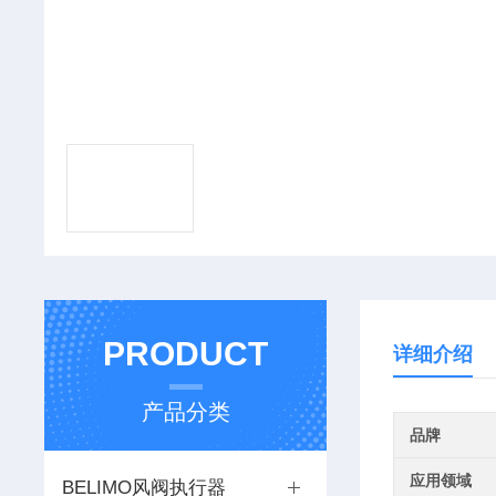
PRODUCT
详细介绍
产品分类
品牌
应用领域
BELIMO风阀执行器