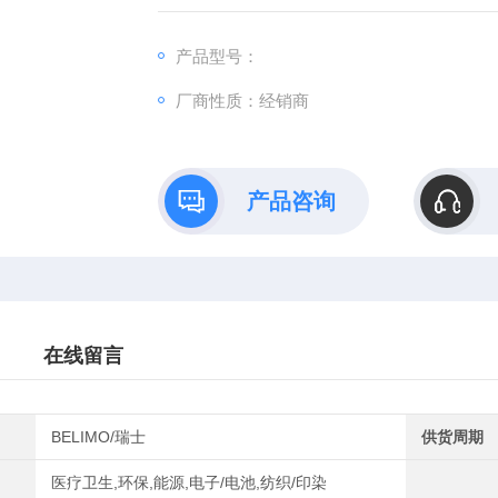
产品型号：
厂商性质：经销商
产品咨询
在线留言
BELIMO/瑞士
供货周期
医疗卫生,环保,能源,电子/电池,纺织/印染