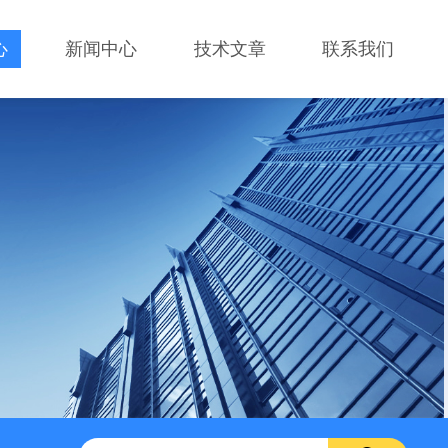
心
新闻中心
技术文章
联系我们