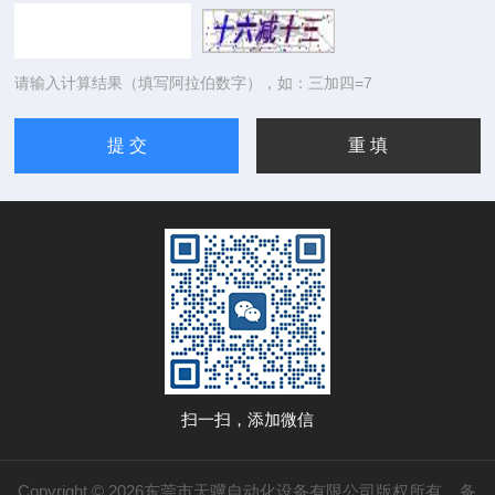
请输入计算结果（填写阿拉伯数字），如：三加四=7
扫一扫，添加微信
Copyright © 2026东莞市天骥自动化设备有限公司版权所有
备