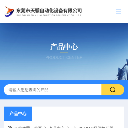
产品中心
PRODUCT CENTER
产品中心