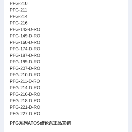
PFG-210
PFG-211
PFG-214
PFG-216
PFG-142-D-RO
PFG-149-D-RO
PFG-160-D-RO
PFG-174-D-RO
PFG-187-D-RO
PFG-199-D-RO
PFG-207-D-RO
PFG-210-D-RO
PFG-211-D-RO
PFG-214-D-RO
PFG-216-D-RO
PFG-218-D-RO
PFG-221-D-RO
PFG-227-D-RO
PFG系列ATOS齿轮泵正品直销