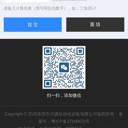
请输入计算结果（填写阿拉伯数字），如：三加四=7
扫一扫，添加微信
Copyright © 2026东莞市天骥自动化设备有限公司版权所有
备
案号：粤ICP备17166621号