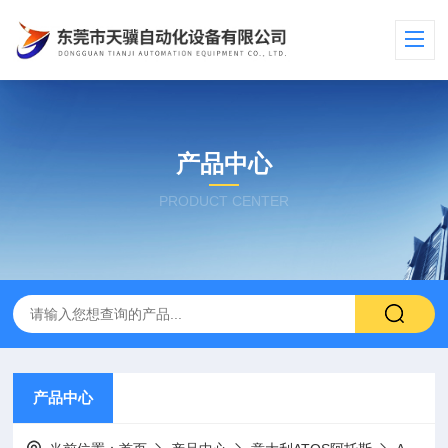
产品中心
PRODUCT CENTER
产品中心