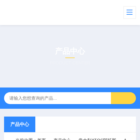
产品中心
PRODUCT CENTER
产品中心