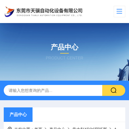
产品中心
PRODUCT CENTER
产品中心