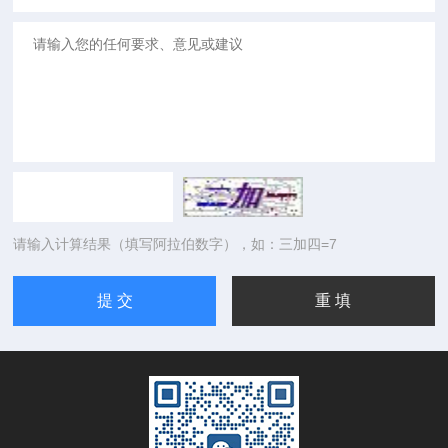
请输入计算结果（填写阿拉伯数字），如：三加四=7