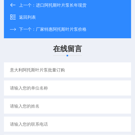
上一个：
进口阿托斯叶片泵长年现货
返回列表
下一个：
厂家特惠阿托斯叶片泵价格
在线留言