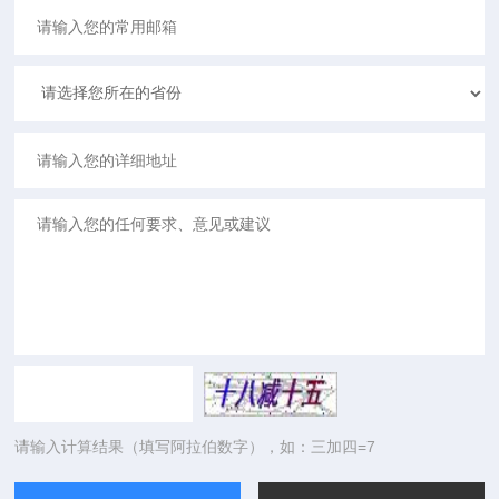
请输入计算结果（填写阿拉伯数字），如：三加四=7