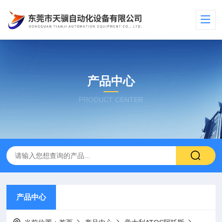
产品中心
PRODUCT CENTER
产品中心