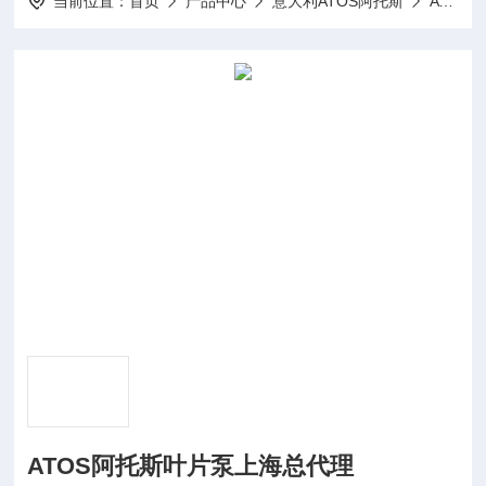
当前位置：
首页
产品中心
意大利ATOS阿托斯
ATOS叶片泵
ATOS阿托斯叶片泵上海总代理