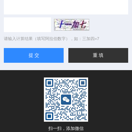
请输入计算结果（填写阿拉伯数字），如：三加四=7
扫一扫，添加微信