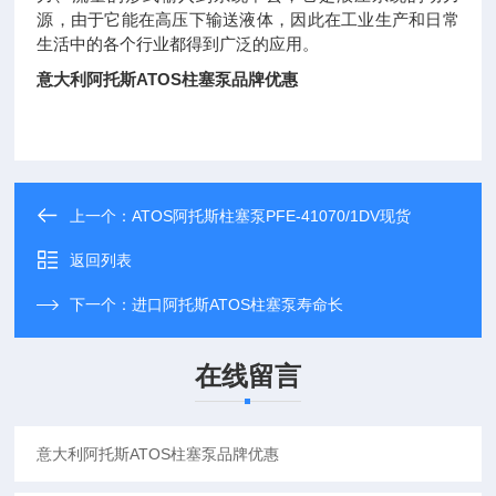
源，由于它能在高压下输送液体，因此在工业生产和日常
生活中的各个行业都得到广泛的应用。
意大利阿托斯ATOS柱塞泵品牌优惠
上一个：
ATOS阿托斯柱塞泵PFE-41070/1DV现货
返回列表
下一个：
进口阿托斯ATOS柱塞泵寿命长
在线留言