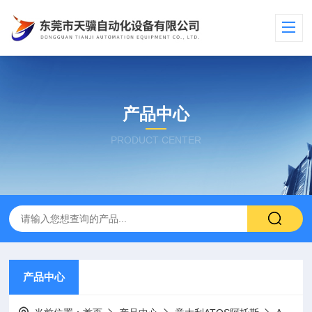
产品中心
PRODUCT CENTER
产品中心