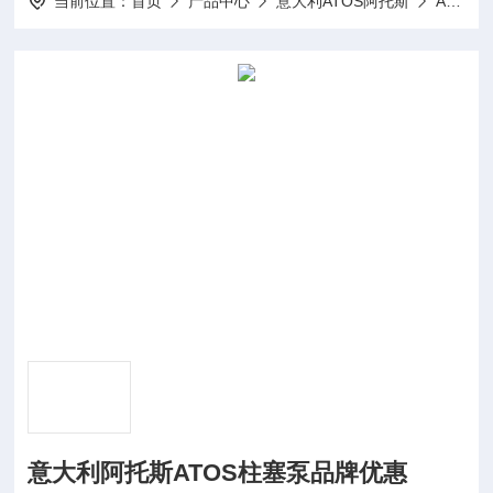
当前位置：
首页
产品中心
意大利ATOS阿托斯
Atos柱塞泵
意大利阿托斯ATOS柱塞泵品牌优惠