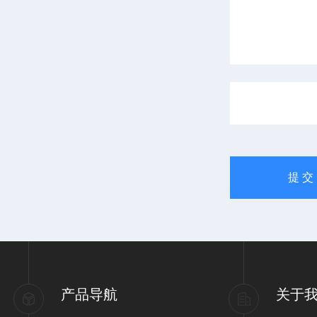
产品导航
关于