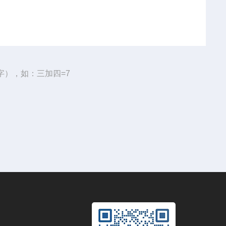
字），如：三加四=7