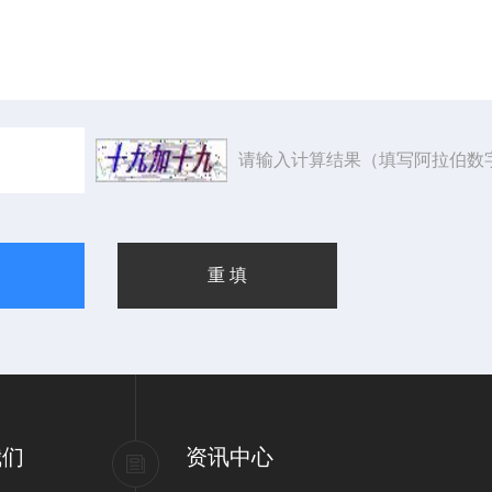
请输入计算结果（填写阿拉伯数
我们
资讯中心