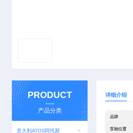
PRODUCT
详细介绍
产品分类
品牌
泵轴位置
意大利ATOS阿托斯