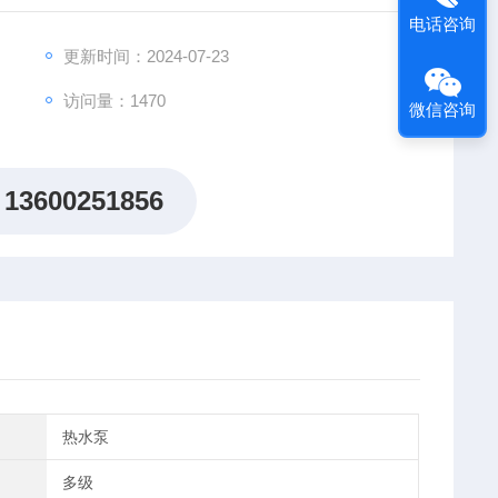
，是国内库存量zui多的公司之一，咨询，我们将会给您
电话咨询
更新时间：2024-07-23
访问量：1470
微信咨询
13600251856
热水泵
多级