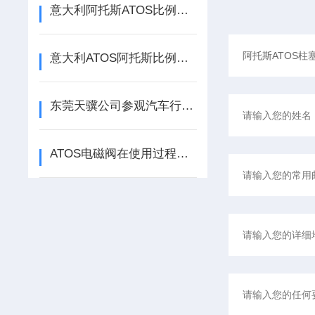
意大利阿托斯ATOS比例阀与普通阀的区别
意大利ATOS阿托斯比例阀简称
东莞天骥公司参观汽车行业使用ATOS电磁阀原理
ATOS电磁阀在使用过程中承受范围会出现那些情况