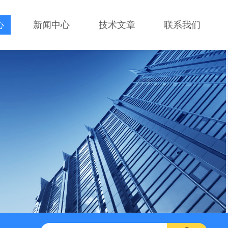
心
新闻中心
技术文章
联系我们