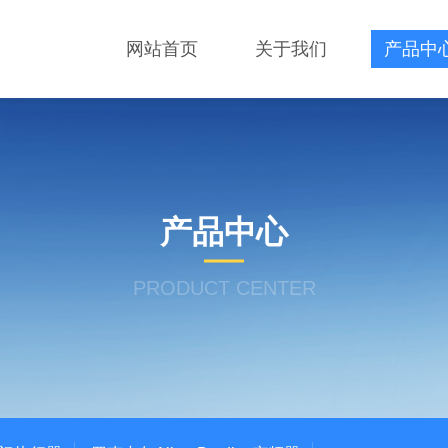
网站首页
关于我们
产品中
产品中心
PRODUCT CENTER