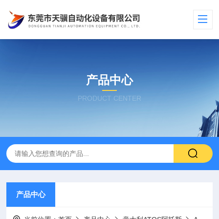
产品中心
PRODUCT CENTER
产品中心