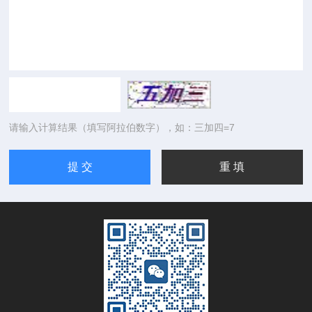
请输入计算结果（填写阿拉伯数字），如：三加四=7