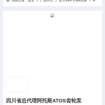
当前位置：
首页
产品中心
意大利ATOS阿托斯
ATOS齿轮泵
四川省总代理阿托斯ATOS齿轮泵