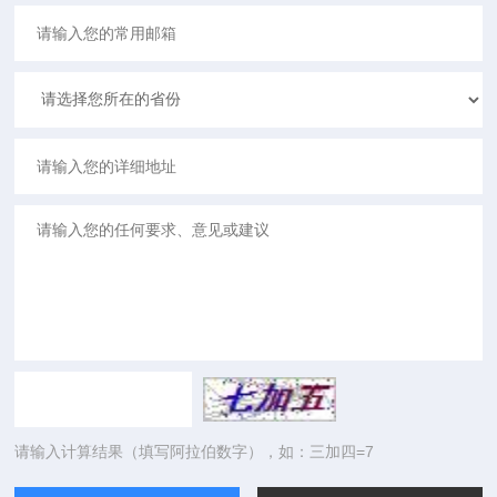
请输入计算结果（填写阿拉伯数字），如：三加四=7