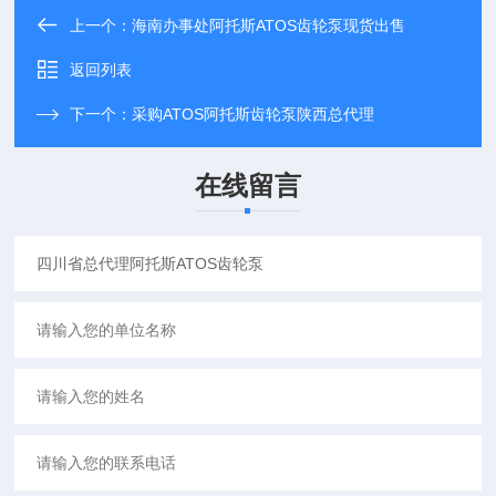
上一个：
海南办事处阿托斯ATOS齿轮泵现货出售
返回列表
下一个：
采购ATOS阿托斯齿轮泵陕西总代理
在线留言