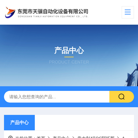
产品中心
PRODUCT CENTER
产品中心