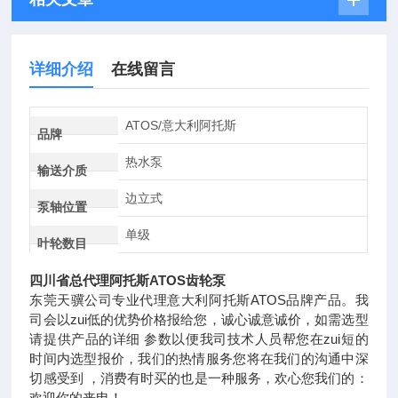
详细介绍
在线留言
ATOS/意大利阿托斯
品牌
热水泵
输送介质
边立式
泵轴位置
单级
叶轮数目
四川省总代理阿托斯ATOS齿轮泵
东莞天骥公司专业代理意大利阿托斯ATOS品牌产品。我
司会以zui低的优势价格报给您，诚心诚意诚价，如需选型
请提供产品的详细 参数以便我司技术人员帮您在zui短的
时间内选型报价，我们的热情服务您将在我们的沟通中深
切感受到 ，消费有时买的也是一种服务，欢心您我们的：
欢迎你的来电！