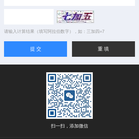
请输入计算结果（填写阿拉伯数字），如：三加四=7
扫一扫，添加微信