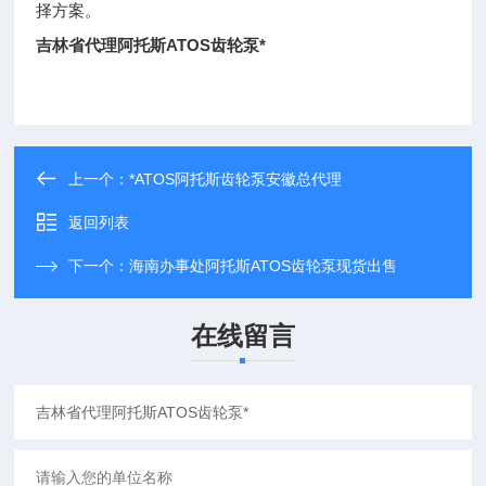
择方案。
吉林省代理阿托斯ATOS齿轮泵*
上一个：
*ATOS阿托斯齿轮泵安徽总代理
返回列表
下一个：
海南办事处阿托斯ATOS齿轮泵现货出售
在线留言