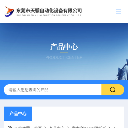
产品中心
PRODUCT CENTER
产品中心