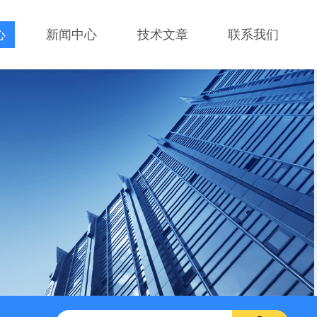
心
新闻中心
技术文章
联系我们