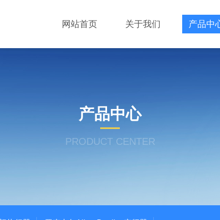
网站首页
关于我们
产品中
产品中心
PRODUCT CENTER