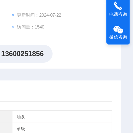
油化工等高科技行业提供完整的配套解决方案。同时还为
省时间，降低成本。
电话咨询
更新时间：2024-07-22
访问量：1540
微信咨询
13600251856
油泵
单级