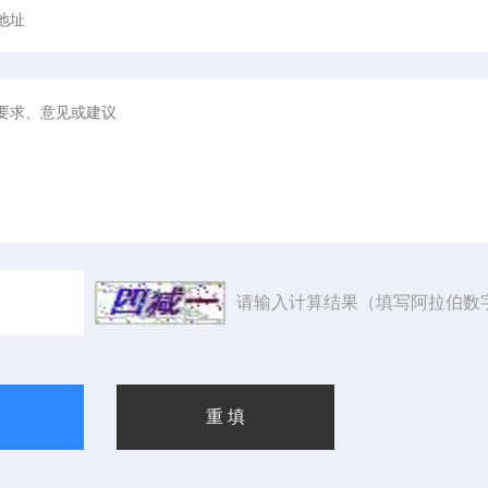
请输入计算结果（填写阿拉伯数