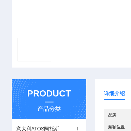
PRODUCT
详细介绍
产品分类
品牌
泵轴位置
意大利ATOS阿托斯