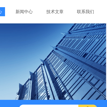
心
新闻中心
技术文章
联系我们