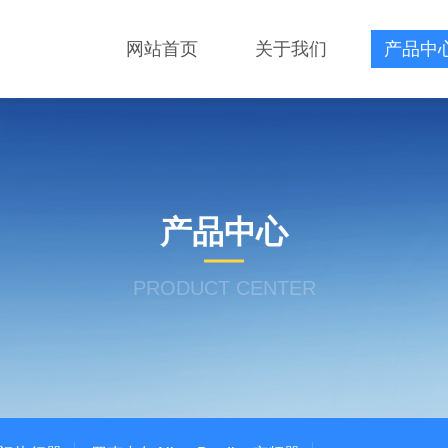
网站首页
关于我们
产品中
产品中心
PRODUCT CENTER