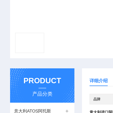
PRODUCT
详细介绍
产品分类
品牌
意大利ATOS阿托斯
意大利进口阿