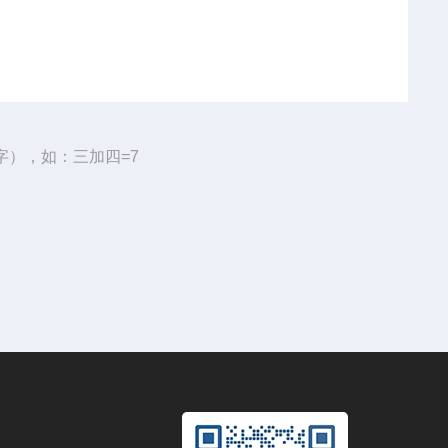
字），如：三加四=7