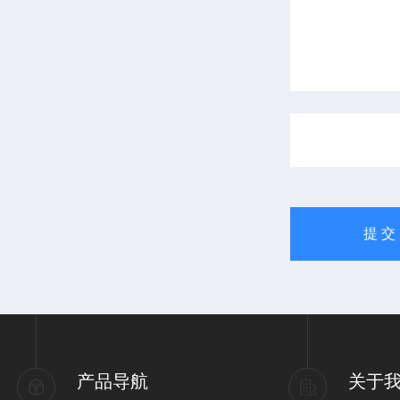
产品导航
关于