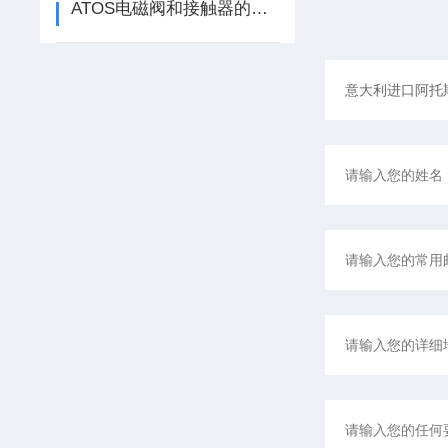
ATOS电磁阀和接触器的区别