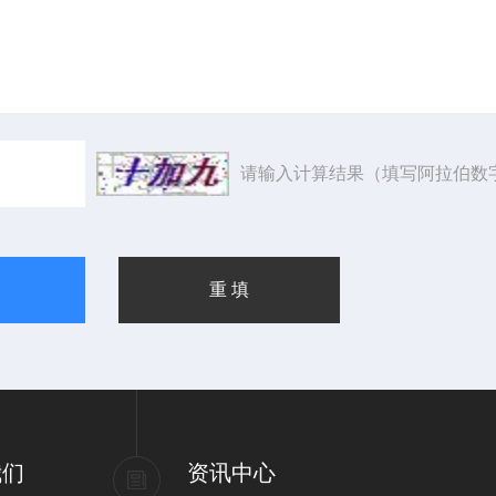
请输入计算结果（填写阿拉伯数
我们
资讯中心