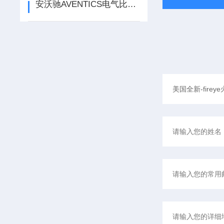
安沃驰AVENTICS电气比例阀的结构原理