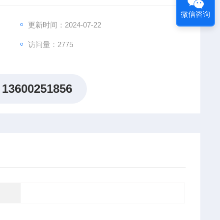
洲您多能看到我们的身影
微信咨询
更新时间：2024-07-22
访问量：2775
13600251856