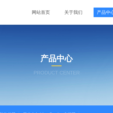
网站首页
关于我们
产品中
产品中心
PRODUCT CENTER