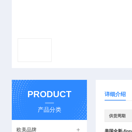
PRODUCT
详细介绍
产品分类
供货周期
欧美品牌
美国全新-fir