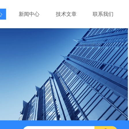
心
新闻中心
技术文章
联系我们