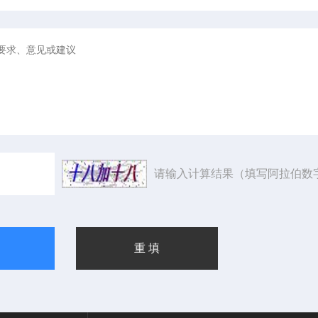
请输入计算结果（填写阿拉伯数