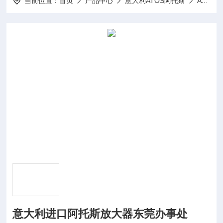
当前位置：
首页
产品中心
意大利ATOS阿托斯
ATOS放大器
意大利进口阿托斯放大器东莞办事处