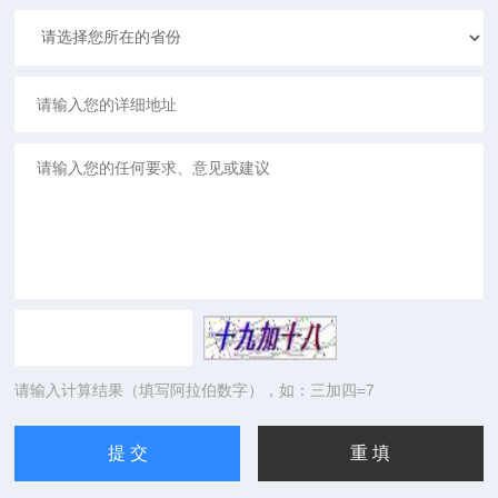
请输入计算结果（填写阿拉伯数字），如：三加四=7