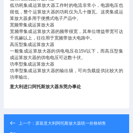
低功耗集成运算放大器工作时的电流非常小，电源电压也
很低，整个运算放大器的功耗仅为几十微瓦。这类集成运
算放大器多用于便携式电子产品中。
宽频带集成运算放大器
宽频带集成运算放大器的频带很宽，其单位增益带宽可达
千兆赫以上，往往用于宽频带放大电路中。
高压型集成运算放大器
一般集成运算放大器的供电电压在15V以下，而高压型集
成运算放大器的供电电压可达数十伏。
功率型集成运算放大器
功率型集成运算放大器的输出级，可向负载提供比较大的
功率输出。
意大利进口阿托斯放大器东莞办事处
上一个：
原装意大利阿托斯放大器统一价格销售