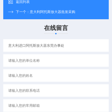
返回列表
下一个：
意大利阿托斯放大器批发采购
在线留言