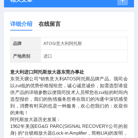
详细介绍
在线留言
品牌
ATOS/意大利阿托斯
产地类别
进口
意大利进口阿托斯放大器东莞办事处
东莞天骥公司*销售意大利ATOS阿托斯品牌产品。我司会
以zui低的优势价格报给您，诚心诚意诚价，如需选型请提
供产品的详细参数以便我司技术人员帮您在zui短的时间内
选型报价，我们的热情服务您将在我们的沟通中深切感受
到，消费有时买的也是一种服务，欢心您我们的：欢迎你
的来电！
阿托斯放大器历史发展：
1962年美国EG&G PARC(SIGNAL RECOVERY公司的前
身) 的*台锁相放大器(Lock-in Amplifier，简称LIA)的发明，