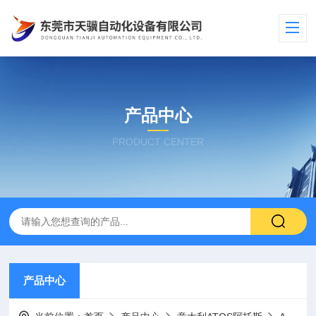
产品中心
PRODUCT CENTER
产品中心