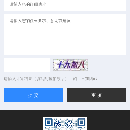
请输入计算结果（填写阿拉伯数字），如：三加四=7