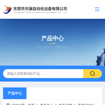
产品中心
PRODUCT CENTER
产品中心