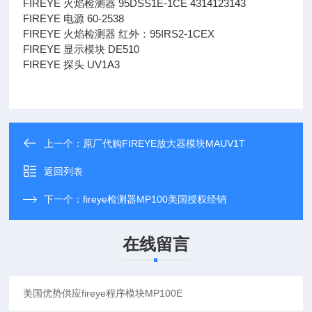
FIREYE 火焰检测器 95DSS1E-1CE 4314123143
FIREYE 电源 60-2538
FIREYE 火焰检测器 红外：95IRS2-1CEX
FIREYE 显示模块 DE510
FIREYE 探头 UV1A3
上一个：
原厂代购FIREYE放大器模块MAUV1T
返回列表
下一个：
fireye检测器MP100美国授权经销
在线留言