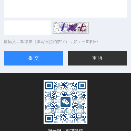
请输入计算结果（填写阿拉伯数字），如：三加四=7
扫一扫，添加微信