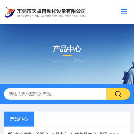
产品中心
PRODUCT CENTER
产品中心